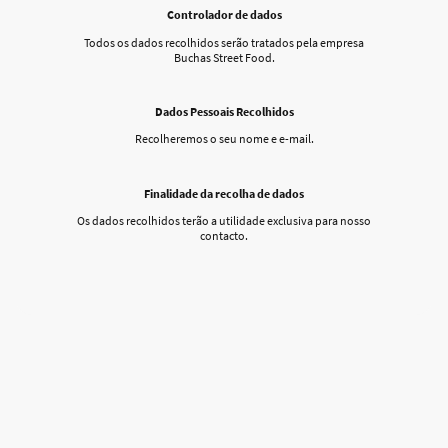
Controlador de dados
Todos os dados recolhidos serão tratados pela empresa
Buchas Street Food.
Dados Pessoais Recolhidos
Recolheremos o seu nome e e-mail.
Finalidade da recolha de dados
Os dados recolhidos terão a utilidade exclusiva para nosso
contacto.