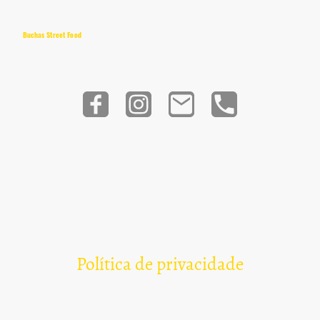
Buchas Street Food
Política de privacidade